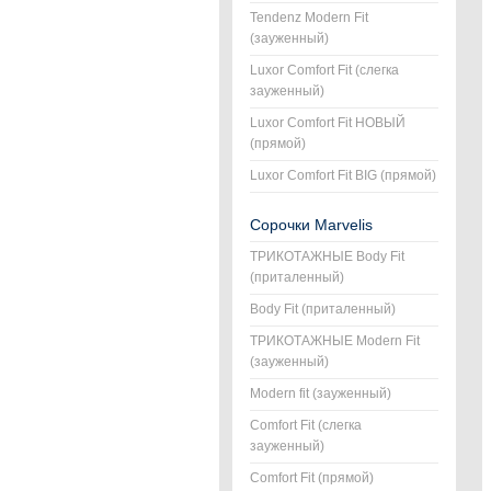
Tendenz Modern Fit
(зауженный)
Luxor Comfort Fit (слегка
зауженный)
Luxor Comfort Fit НОВЫЙ
(прямой)
Luxor Comfort Fit BIG (прямой)
Сорочки Marvelis
ТРИКОТАЖНЫЕ Body Fit
(приталенный)
Body Fit (приталенный)
ТРИКОТАЖНЫЕ Modern Fit
(зауженный)
Modern fit (зауженный)
Comfort Fit (слегка
зауженный)
Comfort Fit (прямой)