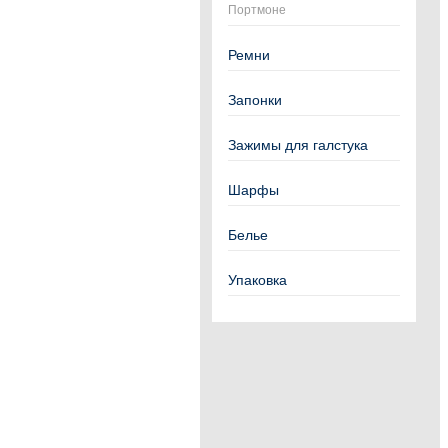
Портмоне
Ремни
Запонки
Зажимы для галстука
Шарфы
Белье
Упаковка